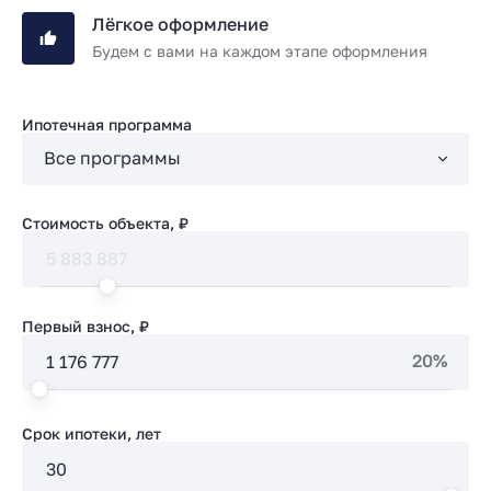
Лёгкое оформление
Будем с вами на каждом этапе оформления
Ипотечная программа
Стоимость объекта, ₽
Первый взнос, ₽
20%
Срок ипотеки, лет