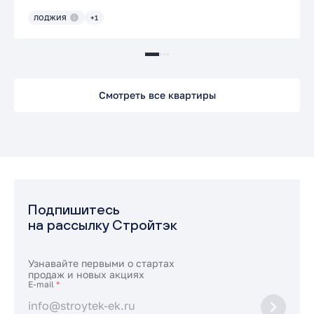
ЛОДЖИЯ
+1
Смотреть все квартиры
Подпишитесь
на рассылку Стройтэк
Узнавайте первыми о стартах
продаж и новых акциях
E-mail
*