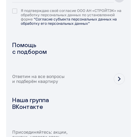
Я подтверждаю своё согласие ООО АН «СТРОЙТЭК» на
обработку персональных данных по установленной
форме
“Согласие субъекта персональных данных на
обработку его персональных данных”
Помощь
с подбором
Ответим на все вопросы
и подберём квартиру
Наша группа
ВКонтакте
Присоединяйтесь: акции,
скидки, новости здесь