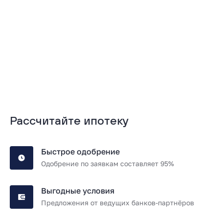
Подробнее
Подробнее
Рассчитайте ипотеку
Быстрое одобрение
Одобрение по заявкам составляет 95%
Выгодные условия
Предложения от ведущих банков-партнёров