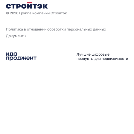
© 2026 Группа компаний Стройтэк
Политика в отношении обработки персональных данных
Документы
Лучшие цифровые
продукты для недвижимости