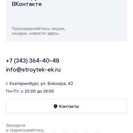
ВКонтакте
Присоединяйтесь: акции,
скидки, новости здесь
+7 (343) 364-40-48
info@stroytek-ek.ru
г. Екатеринбург, ул. Блюхера, 42
Пн-Пт: с 10:00 до 19:00
Контакты
Заходите
и подписывайтесь