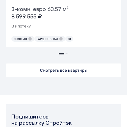
3-комн. евро 63.57 м²
8 599 555 ₽
В ипотеку
ЛОДЖИЯ
ГАРДЕРОБНАЯ
+3
Смотреть все квартиры
Подпишитесь
на рассылку Стройтэк