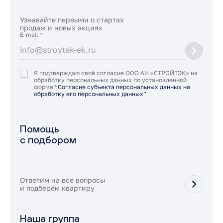
Узнавайте первыми о стартах
продаж и новых акциях
E-mail
*
Я подтверждаю своё согласие ООО АН «СТРОЙТЭК» на
обработку персональных данных по установленной
форме
“Согласие субъекта персональных данных на
обработку его персональных данных”
Помощь
с подбором
Ответим на все вопросы
и подберём квартиру
Наша группа