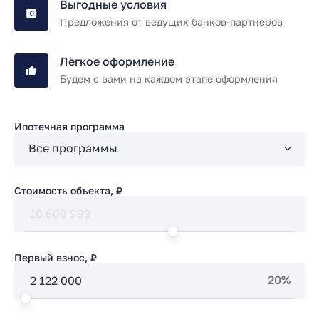
Выгодные условия
Предложения от ведущих банков-партнёров
Лёгкое оформление
Будем с вами на каждом этапе оформления
Ипотечная программа
Стоимость объекта, ₽
Первый взнос, ₽
20%