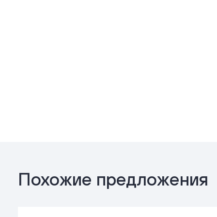
Похожие предложения