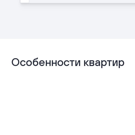
Особенности квартир
Отделка «Комфорт+»