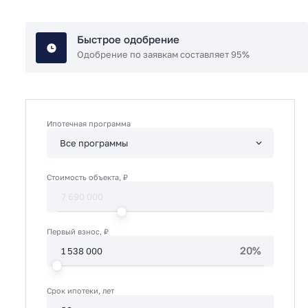
Быстрое одобрение
Одобрение по заявкам составляет 95%
Ипотечная программа
Стоимость объекта, ₽
Первый взнос, ₽
20%
Срок ипотеки, лет