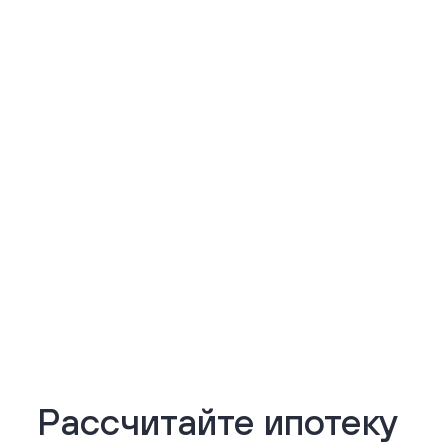
Подробнее
Рассчитайте ипотеку