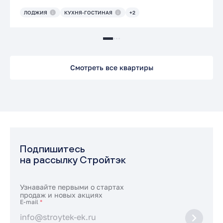
ЛОДЖИЯ
КУХНЯ-ГОСТИНАЯ
+2
Смотреть все квартиры
Подпишитесь
на рассылку Стройтэк
Узнавайте первыми о стартах
продаж и новых акциях
E-mail
*