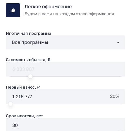
Лёгкое оформление
Будем с вами на каждом этапе оформления
Ипотечная программа
Стоимость объекта, ₽
Первый взнос, ₽
20%
Срок ипотеки, лет