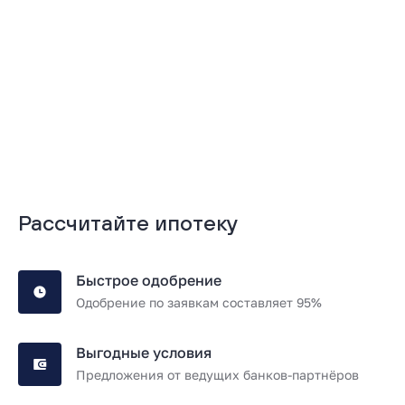
Подробнее
Подробнее
Рассчитайте ипотеку
Быстрое одобрение
Одобрение по заявкам составляет 95%
Выгодные условия
Предложения от ведущих банков-партнёров