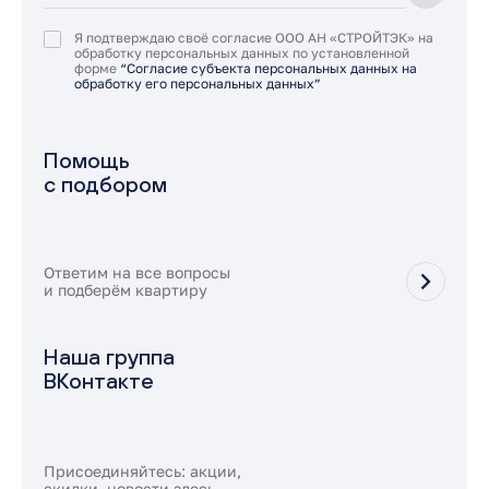
Я подтверждаю своё согласие ООО АН «СТРОЙТЭК» на
обработку персональных данных по установленной
форме
“Согласие субъекта персональных данных на
обработку его персональных данных”
Помощь
с подбором
Ответим на все вопросы
и подберём квартиру
Наша группа
ВКонтакте
Присоединяйтесь: акции,
скидки, новости здесь