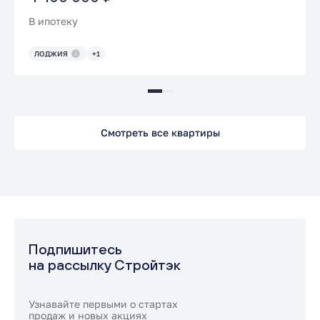
В ипотеку
ЛОДЖИЯ
+1
Смотреть все квартиры
Подпишитесь
на рассылку Стройтэк
Узнавайте первыми о стартах
продаж и новых акциях