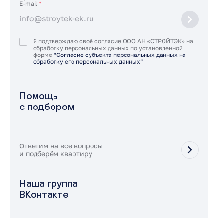
E-mail
*
Я подтверждаю своё согласие ООО АН «СТРОЙТЭК» на
обработку персональных данных по установленной
форме
“Согласие субъекта персональных данных на
обработку его персональных данных”
Помощь
с подбором
Ответим на все вопросы
и подберём квартиру
Наша группа
ВКонтакте