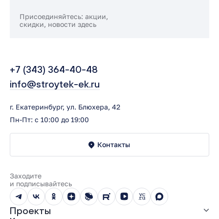
Присоединяйтесь: акции,
скидки, новости здесь
+7 (343) 364-40-48
info@stroytek-ek.ru
г. Екатеринбург, ул. Блюхера, 42
Пн-Пт: с 10:00 до 19:00
Контакты
Заходите
и подписывайтесь
Проекты