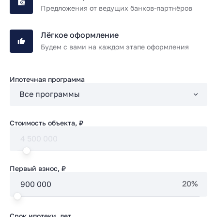
Предложения от ведущих банков-партнёров
Лёгкое оформление
Будем с вами на каждом этапе оформления
Ипотечная программа
Стоимость объекта, ₽
Первый взнос, ₽
20%
Срок ипотеки, лет