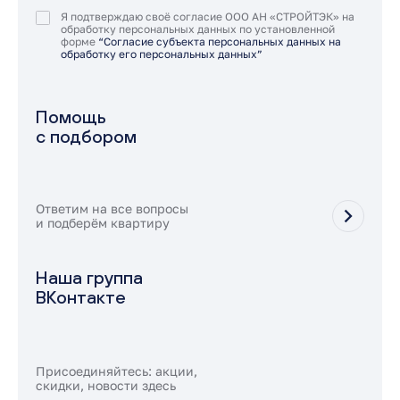
Я подтверждаю своё согласие ООО АН «СТРОЙТЭК» на
обработку персональных данных по установленной
форме
“Согласие субъекта персональных данных на
обработку его персональных данных”
Помощь
с подбором
Ответим на все вопросы
и подберём квартиру
Наша группа
ВКонтакте
Присоединяйтесь: акции,
скидки, новости здесь