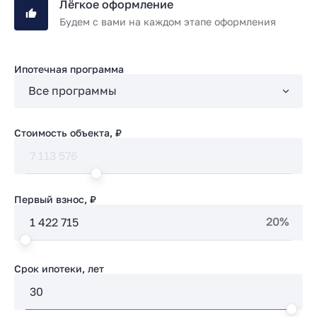
Лёгкое оформление
Будем с вами на каждом этапе оформления
Ипотечная программа
Стоимость объекта, ₽
Первый взнос, ₽
20%
Срок ипотеки, лет