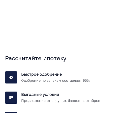
Подробнее
Подробнее
Рассчитайте ипотеку
Быстрое одобрение
Одобрение по заявкам составляет 95%
Выгодные условия
Предложения от ведущих банков-партнёров