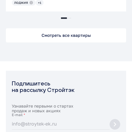
ЛОДЖИЯ
+1
Смотреть все квартиры
Подпишитесь
на рассылку Стройтэк
Узнавайте первыми о стартах
продаж и новых акциях
E-mail
*