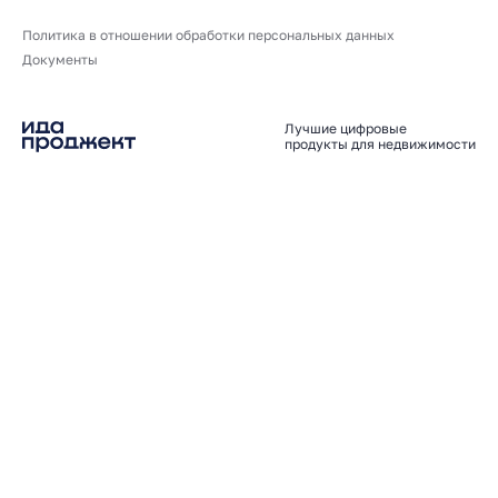
Политика в отношении обработки персональных данных
Документы
Лучшие цифровые
продукты для недвижимости