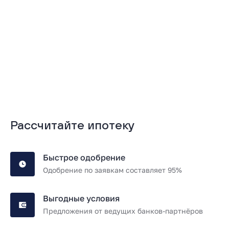
Подробнее
Подробнее
Рассчитайте ипотеку
Быстрое одобрение
Одобрение по заявкам составляет 95%
Выгодные условия
Предложения от ведущих банков-партнёров