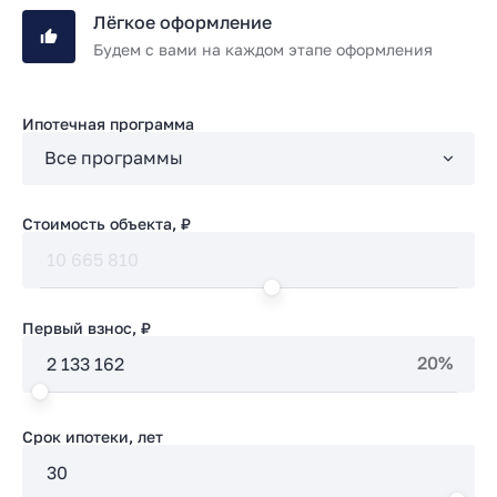
Лёгкое оформление
Будем с вами на каждом этапе оформления
Ипотечная программа
Стоимость объекта, ₽
Первый взнос, ₽
20%
Срок ипотеки, лет