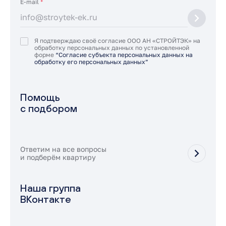
E-mail
*
Я подтверждаю своё согласие ООО АН «СТРОЙТЭК» на
обработку персональных данных по установленной
форме
“Согласие субъекта персональных данных на
обработку его персональных данных”
Помощь
с подбором
Ответим на все вопросы
и подберём квартиру
Наша группа
ВКонтакте