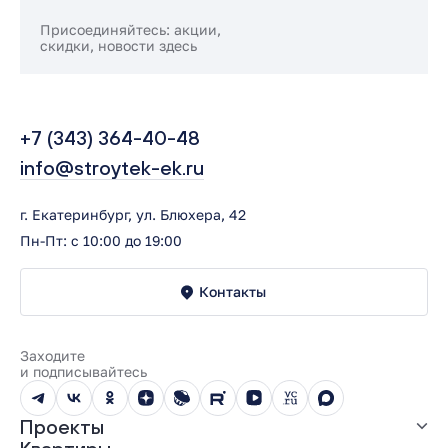
Присоединяйтесь: акции,
скидки, новости здесь
+7 (343) 364-40-48
info@stroytek-ek.ru
г. Екатеринбург, ул. Блюхера, 42
Пн-Пт: с 10:00 до 19:00
Контакты
Заходите
и подписывайтесь
Проекты