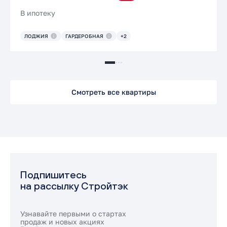
В ипотеку
ЛОДЖИЯ
ГАРДЕРОБНАЯ
+2
Смотреть все квартиры
Подпишитесь
на рассылку Стройтэк
Узнавайте первыми о стартах
продаж и новых акциях