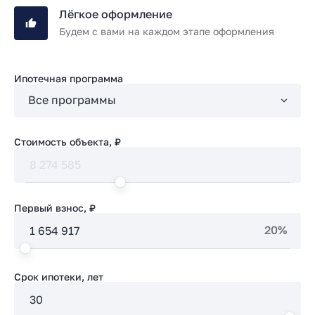
Лёгкое оформление
Будем с вами на каждом этапе оформления
Ипотечная программа
Стоимость объекта, ₽
Первый взнос, ₽
20%
Срок ипотеки, лет