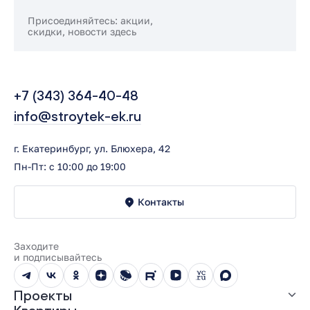
Присоединяйтесь: акции,
скидки, новости здесь
+7 (343) 364-40-48
info@stroytek-ek.ru
г. Екатеринбург, ул. Блюхера, 42
Пн-Пт: с 10:00 до 19:00
Контакты
Заходите
и подписывайтесь
Проекты