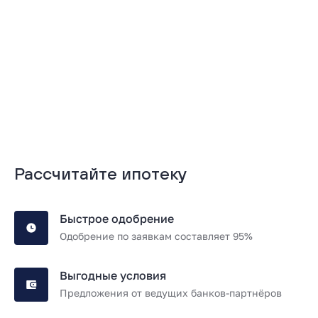
Подробнее
Подробнее
Рассчитайте ипотеку
Быстрое одобрение
Одобрение по заявкам составляет 95%
Выгодные условия
Предложения от ведущих банков-партнёров