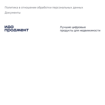
Политика в отношении обработки персональных данных
Документы
Лучшие цифровые
продукты для недвижимости