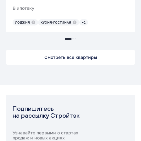
В ипотеку
ЛОДЖИЯ
КУХНЯ-ГОСТИНАЯ
+2
Смотреть все квартиры
Подпишитесь
на рассылку Стройтэк
Узнавайте первыми о стартах
продаж и новых акциях