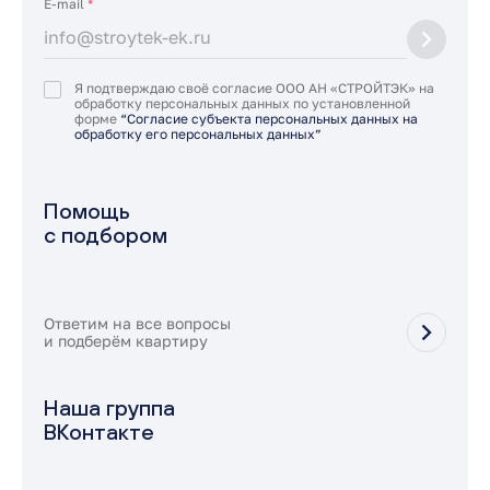
E-mail
*
Я подтверждаю своё согласие ООО АН «СТРОЙТЭК» на
обработку персональных данных по установленной
форме
“Согласие субъекта персональных данных на
обработку его персональных данных”
Помощь
с подбором
Ответим на все вопросы
и подберём квартиру
Наша группа
ВКонтакте