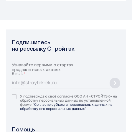
Подпишитесь
на рассылку Стройтэк
Узнавайте первыми о стартах
продаж и новых акциях
E-mail
*
Я подтверждаю своё согласие ООО АН «СТРОЙТЭК» на
обработку персональных данных по установленной
форме
“Согласие субъекта персональных данных на
обработку его персональных данных”
Помощь