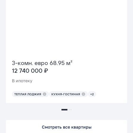
3-комн. евро 68.95 м²
12 740 000 ₽
В ипотеку
ТЕПЛАЯ ЛОДЖИЯ
КУХНЯ-ГОСТИНАЯ
+2
Смотреть все квартиры