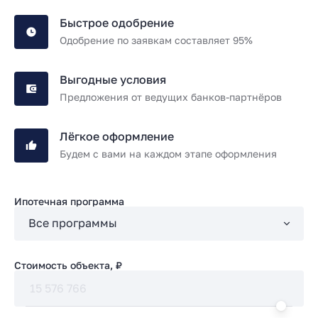
Быстрое одобрение
Одобрение по заявкам составляет 95%
Выгодные условия
Предложения от ведущих банков-партнёров
Лёгкое оформление
Будем с вами на каждом этапе оформления
Ипотечная программа
Стоимость объекта, ₽