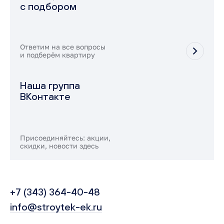
с подбором
Ответим на все вопросы
и подберём квартиру
Наша группа
ВКонтакте
Присоединяйтесь: акции,
скидки, новости здесь
+7 (343) 364-40-48
info@stroytek-ek.ru