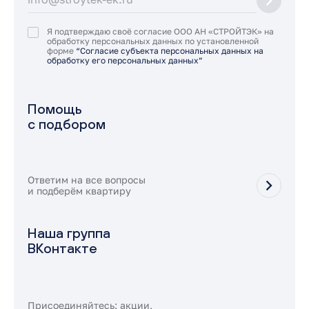
Я подтверждаю своё согласие ООО АН «СТРОЙТЭК» на
обработку персональных данных по установленной
форме
“Согласие субъекта персональных данных на
обработку его персональных данных”
Помощь
с подбором
Ответим на все вопросы
и подберём квартиру
Наша группа
ВКонтакте
Присоединяйтесь: акции,