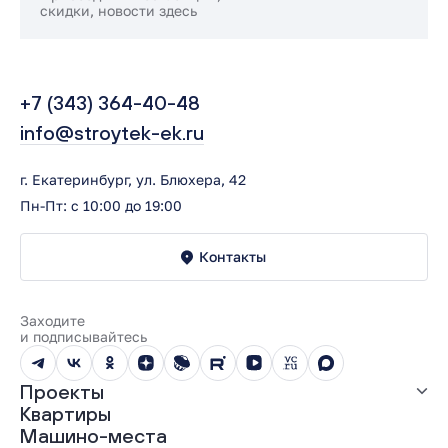
скидки, новости здесь
+7 (343) 364-40-48
info@stroytek-ek.ru
г. Екатеринбург, ул. Блюхера, 42
Пн-Пт: с 10:00 до 19:00
Контакты
Заходите
и подписывайтесь
Проекты
Квартиры
Все проекты
Машино-места