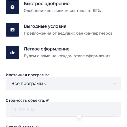
Быстрое одобрение
Одобрение по заявкам составляет 95%
Выгодные условия
Предложения от ведущих банков-партнёров
Лёгкое оформление
Будем с вами на каждом этапе оформления
Ипотечная программа
Стоимость объекта, ₽
Первый взнос, ₽