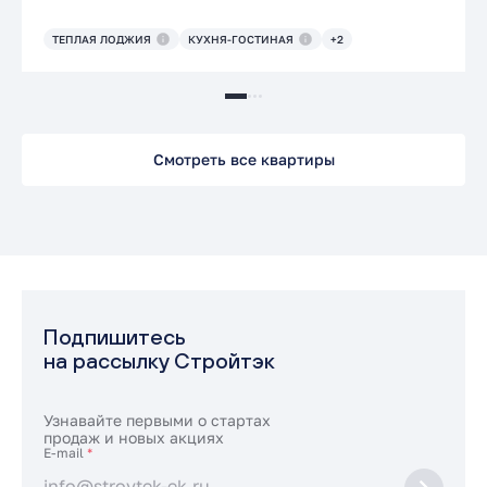
ТЕПЛАЯ ЛОДЖИЯ
КУХНЯ-ГОСТИНАЯ
+2
Смотреть все квартиры
Подпишитесь
на рассылку Стройтэк
Узнавайте первыми о стартах
продаж и новых акциях
E-mail
*