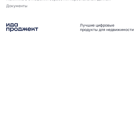
Документы
Лучшие цифровые
продукты для недвижимости