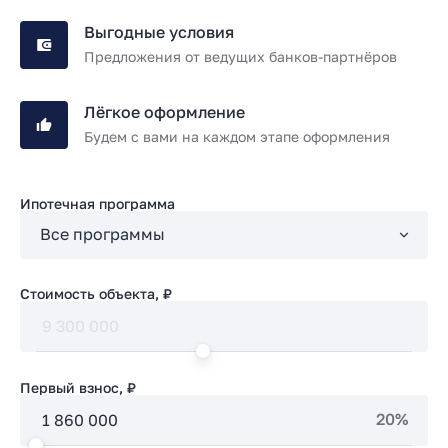
Выгодные условия
Предложения от ведущих банков-партнёров
Лёгкое оформление
Будем с вами на каждом этапе оформления
Ипотечная программа
Стоимость объекта, ₽
Первый взнос, ₽
20%