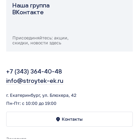
Наша группа
ВКонтакте
Присоединяйтесь: акции,
скидки, новости здесь
+7 (343) 364-40-48
info@stroytek-ek.ru
г. Екатеринбург, ул. Блюхера, 42
Пн-Пт: с 10:00 до 19:00
Контакты
Заходите