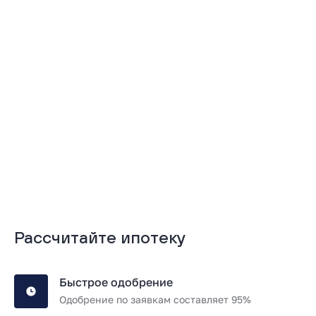
Подробнее
Подробнее
Рассчитайте ипотеку
Быстрое одобрение
Одобрение по заявкам составляет 95%