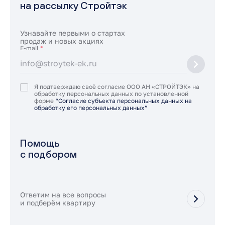
на рассылку Стройтэк
Узнавайте первыми о стартах
продаж и новых акциях
E-mail
*
Я подтверждаю своё согласие ООО АН «СТРОЙТЭК» на
обработку персональных данных по установленной
форме
“Согласие субъекта персональных данных на
обработку его персональных данных”
Помощь
с подбором
Ответим на все вопросы
и подберём квартиру