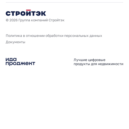
© 2026 Группа компаний Стройтэк
Политика в отношении обработки персональных данных
Документы
Лучшие цифровые
продукты для недвижимости