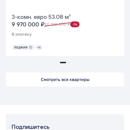
3-комн. евро 53.08 м²
9 970 000 ₽
10 720 000 ₽
-7%
В ипотеку
ЛОДЖИЯ
+1
Смотреть все квартиры
Подпишитесь