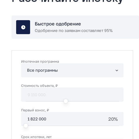
Быстрое одобрение
Одобрение по заявкам составляет 95%
Ипотечная программа
Стоимость объекта, ₽
Первый взнос, ₽
20%
Срок ипотеки, лет