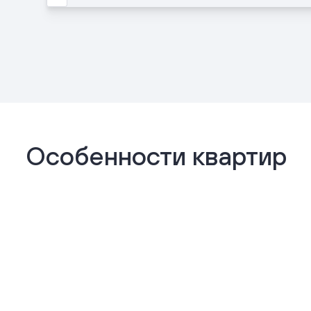
Особенности квартир
Отделка «Комфорт+»