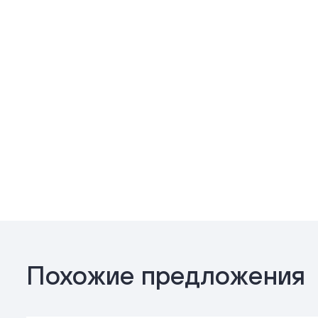
Похожие предложения