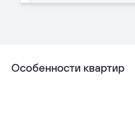
Особенности квартир
Отделка «Комфорт+»