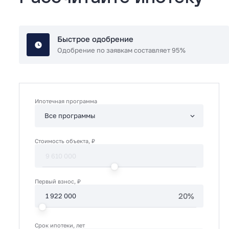
Быстрое одобрение
Одобрение по заявкам составляет 95%
Ипотечная программа
Стоимость объекта, ₽
Первый взнос, ₽
20%
Срок ипотеки, лет