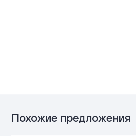
Похожие предложения