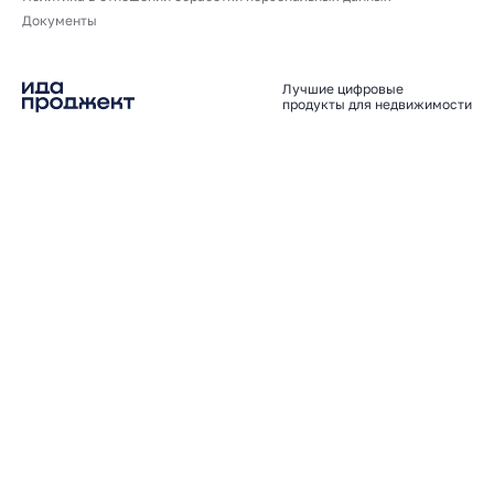
Документы
Лучшие цифровые
продукты для недвижимости