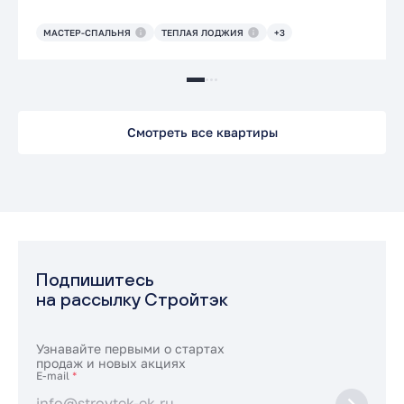
МАСТЕР-СПАЛЬНЯ
ТЕПЛАЯ ЛОДЖИЯ
+3
Смотреть все квартиры
Подпишитесь
на рассылку Стройтэк
Узнавайте первыми о стартах
продаж и новых акциях
E-mail
*