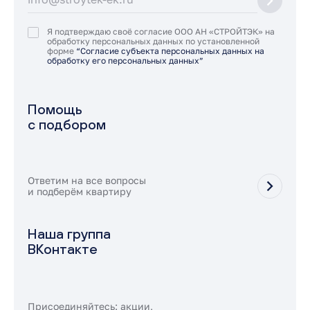
Я подтверждаю своё согласие ООО АН «СТРОЙТЭК» на
обработку персональных данных по установленной
форме
“Согласие субъекта персональных данных на
обработку его персональных данных”
Помощь
с подбором
Ответим на все вопросы
и подберём квартиру
Наша группа
ВКонтакте
Присоединяйтесь: акции,