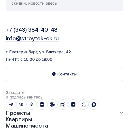
скидки, новости здесь
+7 (343) 364-40-48
info@stroytek-ek.ru
г. Екатеринбург, ул. Блюхера, 42
Пн-Пт: с 10:00 до 19:00
Контакты
Заходите
и подписывайтесь
Проекты
Квартиры
Все проекты
Машино-места