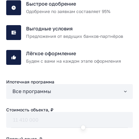
Быстрое одобрение
Одобрение по заявкам составляет 95%
Выгодные условия
Предложения от ведущих банков-партнёров
Лёгкое оформление
Будем с вами на каждом этапе оформления
Ипотечная программа
Стоимость объекта, ₽
Первый взнос, ₽