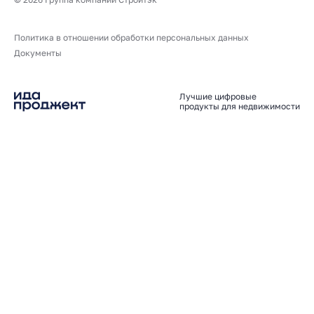
Политика в отношении обработки персональных данных
Документы
Лучшие цифровые
продукты для недвижимости