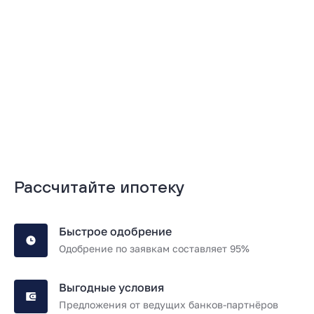
Подробнее
Подробнее
Рассчитайте ипотеку
Быстрое одобрение
Одобрение по заявкам составляет 95%
Выгодные условия
Предложения от ведущих банков-партнёров