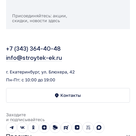
Присоединяйтесь: акции,
скидки, новости здесь
+7 (343) 364-40-48
info@stroytek-ek.ru
г. Екатеринбург, ул. Блюхера, 42
Пн-Пт: с 10:00 до 19:00
Контакты
Заходите
и подписывайтесь