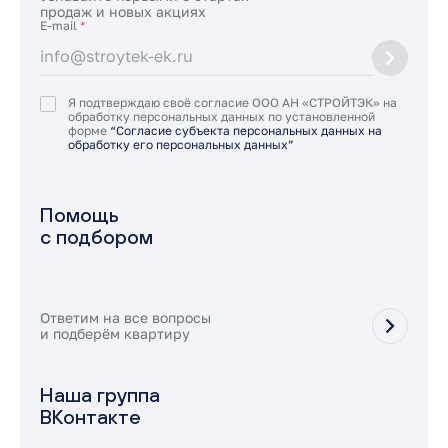
продаж и новых акциях
E-mail
*
Я подтверждаю своё согласие ООО АН «СТРОЙТЭК» на
обработку персональных данных по установленной
форме
“Согласие субъекта персональных данных на
обработку его персональных данных”
Помощь
с подбором
Ответим на все вопросы
и подберём квартиру
Наша группа
ВКонтакте