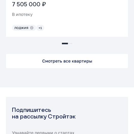
7 505 000 ₽
В ипотеку
ЛОДЖИЯ
+1
Смотреть все квартиры
Подпишитесь
на рассылку Стройтэк
Узнавайте первыми о стартах