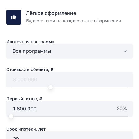
Лёгкое оформление
Будем с вами на каждом этапе оформления
Ипотечная программа
Стоимость объекта, ₽
Первый взнос, ₽
20%
Срок ипотеки, лет