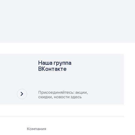
Наша группа
ВКонтакте
Присоединяйтесь: акции,
скидки, новости здесь
Компания