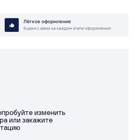
Лёгкое оформление
Будем с вами на каждом этапе оформления
попробуйте изменить
ра или закажите
ьтацию