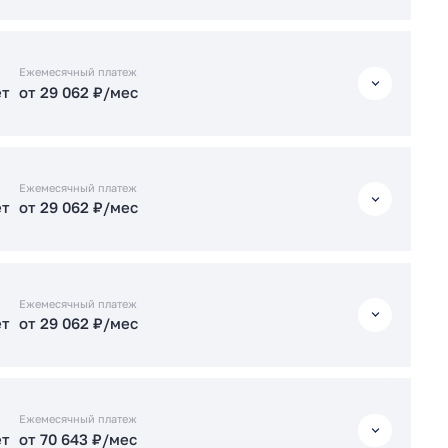
Подать заявку застройщику
ет
от 70 682 ₽/мес
ет
от 29 062 ₽/мес
Ежемесячный платеж
ет
от 29 062 ₽/мес
ет
от 29 062 ₽/мес
Подать заявку застройщику
ет
от 62 067 ₽/мес
ет
от 29 062 ₽/мес
Ежемесячный платеж
ет
от 29 062 ₽/мес
ет
от 29 062 ₽/мес
Подать заявку застройщику
ет
от 71 077 ₽/мес
ет
от 29 062 ₽/мес
Ежемесячный платеж
ет
от 29 062 ₽/мес
ет
от 74 994 ₽/мес
Подать заявку застройщику
ет
от 29 062 ₽/мес
Подать заявку застройщику
Ежемесячный платеж
ет
от 70 643 ₽/мес