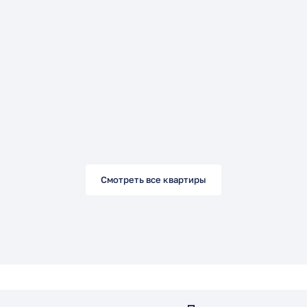
Смотреть все квартиры