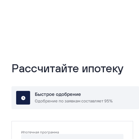
Подробнее
Рассчитайте ипотеку
Быстрое одобрение
Одобрение по заявкам составляет 95%
Ипотечная программа