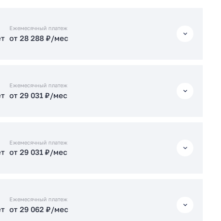
Ежемесячный платеж
ет
от 28 288 ₽/мес
ет
от 28 288 ₽/мес
Ежемесячный платеж
ет
от 29 031 ₽/мес
ет
от 84 393 ₽/мес
ет
от 29 031 ₽/мес
Ежемесячный платеж
Подать заявку застройщику
ет
от 29 031 ₽/мес
ет
от 29 062 ₽/мес
ет
от 71 038 ₽/мес
ет
от 29 031 ₽/мес
Ежемесячный платеж
ет
от 29 062 ₽/мес
ет
от 29 062 ₽/мес