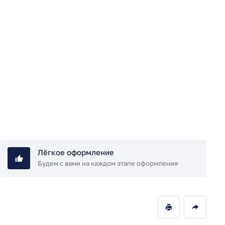
Подробнее
Лёгкое оформление
Будем с вами на каждом этапе оформления