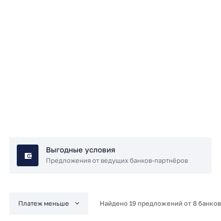
Подробнее
Выгодные условия
Предложения от ведущих банков-партнёров
Найдено 19 предложений от 8 банков