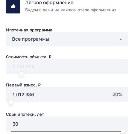
Лёгкое оформление
Будем с вами на каждом этапе оформления
Ипотечная программа
Стоимость объекта, ₽
Первый взнос, ₽
20%
Срок ипотеки, лет