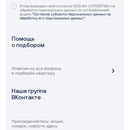
Я подтверждаю своё согласие ООО АН «СТРОЙТЭК» на
обработку персональных данных по установленной
форме
“Согласие субъекта персональных данных на
обработку его персональных данных”
Помощь
с подбором
Ответим на все вопросы
и подберём квартиру
Наша группа
ВКонтакте
Присоединяйтесь: акции,
скидки, новости здесь