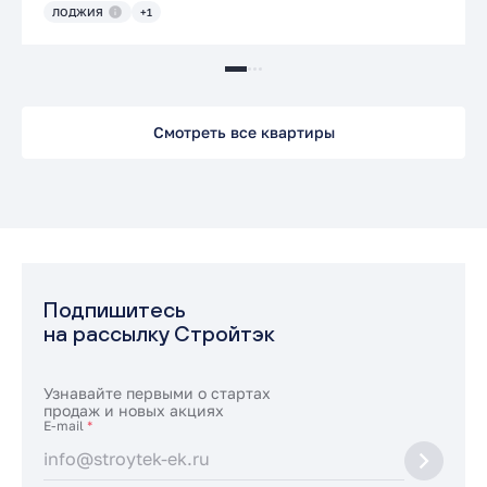
ЛОДЖИЯ
+1
Смотреть все квартиры
Подпишитесь
на рассылку Стройтэк
Узнавайте первыми о стартах
продаж и новых акциях
E-mail
*