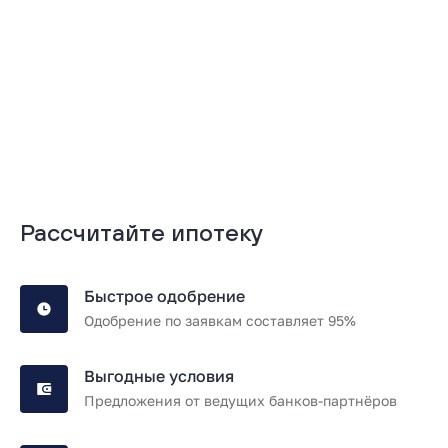
Подробнее
Подробнее
Рассчитайте ипотеку
Быстрое одобрение
Одобрение по заявкам составляет 95%
Выгодные условия
Предложения от ведущих банков-партнёров